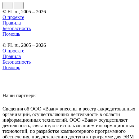
© FL.ru, 2005 – 2026
О проекте
Правила
Безопасность
Помощь
© FL.ru, 2005 – 2026
О проекте
Правила
Безопасность
Помощь
Наши партнеры
Сведения об ООО «Ваан» внесены в реестр аккредитованных
организаций, осуществляющих деятельность в области
информационных технологий. ООО «Ваан» осуществляет
деятельность, связанную с использованием информационных
технологий, по разработке компьютерного программного
обеспечения, предоставлению доступа к программе для ЭВМ