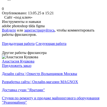
0
Опубликовано: 13.05.25 в 15:21
Сайт «под ключ»
Инструменты и навыки
adobe photoshop
tilda
figma
Войдите
или
зарегистрируйтесь
, чтобы комментировать
работы фрилансеров.
Предыдущая работа
Следующая работа
Другие работы фрилансера
Анастасия Кушкова
Предложить заказ
Дизайн сайта | Оркестр Волынщиков Москвы
Разработка сайта | Онлайн-магазин MAGNOX
Доставка суши "Яратами"
Студия по ремонту и продаже майнингового оборудования
"Реанимайнер"