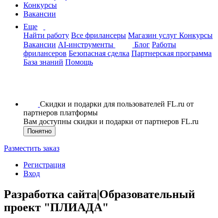
Конкурсы
Вакансии
Еще
Найти работу
Все фрилансеры
Магазин услуг
Конкурсы
Вакансии
AI-инструменты
Блог
Работы
фрилансеров
Безопасная сделка
Партнерская программа
База знаний
Помощь
Скидки и подарки для пользователей FL.ru от
партнеров платформы
Вам доступны скидки и подарки от партнеров FL.ru
Понятно
Разместить заказ
Регистрация
Вход
Разработка сайта|Образовательный
проект "ПЛИАДА"