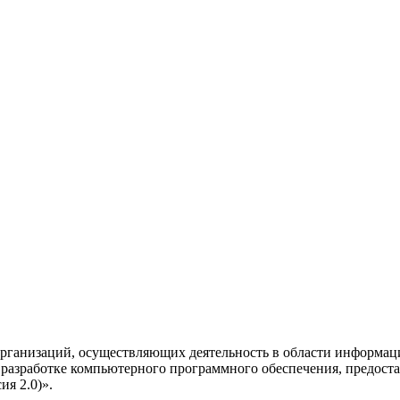
рганизаций, осуществляющих деятельность в области информац
разработке компьютерного программного обеспечения, предоста
я 2.0)».