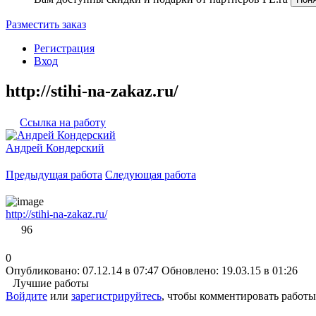
Разместить заказ
Регистрация
Вход
http://stihi-na-zakaz.ru/
Ссылка на работу
Андрей Кондерский
Предыдущая работа
Следующая работа
http://stihi-na-zakaz.ru/
96
0
Опубликовано: 07.12.14 в 07:47
Обновлено: 19.03.15 в 01:26
Лучшие работы
Войдите
или
зарегистрируйтесь
, чтобы комментировать работы