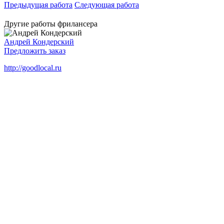
Предыдущая работа
Следующая работа
Другие работы фрилансера
Андрей Кондерский
Предложить заказ
http://goodlocal.ru