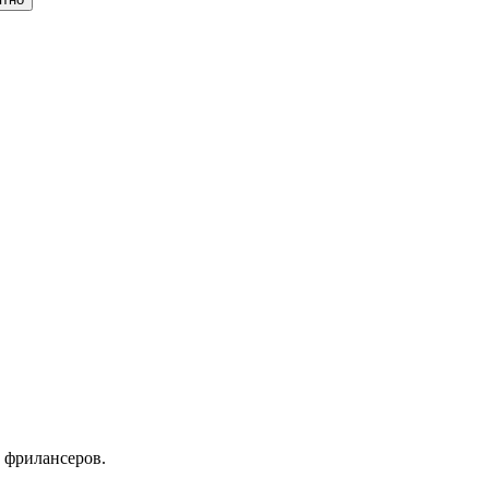
 фрилансеров.