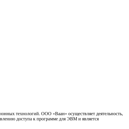
ионных технологий. ООО «Ваан» осуществляет деятельность,
влению доступа к программе для ЭВМ и является