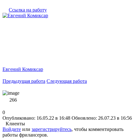
Ссылка на работу
Евгений Комиксар
Предыдущая работа
Следующая работа
266
0
Опубликовано: 16.05.22 в 16:48
Обновлено: 26.07.23 в 16:56
Клиенты
Войдите
или
зарегистрируйтесь
, чтобы комментировать
работы фрилансеров.