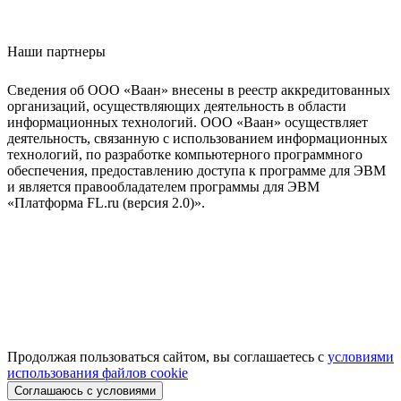
Наши партнеры
Сведения об ООО «Ваан» внесены в реестр аккредитованных
организаций, осуществляющих деятельность в области
информационных технологий. ООО «Ваан» осуществляет
деятельность, связанную с использованием информационных
технологий, по разработке компьютерного программного
обеспечения, предоставлению доступа к программе для ЭВМ
и является правообладателем программы для ЭВМ
«Платформа FL.ru (версия 2.0)».
Продолжая пользоваться сайтом, вы соглашаетесь с
условиями
использования файлов cookie
Соглашаюсь с условиями