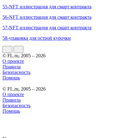
55-NFT иллюстрация для смарт контракта
56-NFT иллюстрация для смарт контракта
57-NFT иллюстрация для смарт контракта
58-упаковка для острой курочки
© FL.ru, 2005 – 2026
О проекте
Правила
Безопасность
Помощь
© FL.ru, 2005 – 2026
О проекте
Правила
Безопасность
Помощь