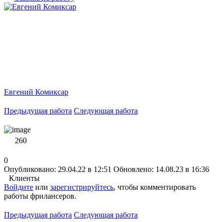
Евгений Комиксар
Предыдущая работа
Следующая работа
260
0
Опубликовано: 29.04.22 в 12:51
Обновлено: 14.08.23 в 16:36
Клиенты
Войдите
или
зарегистрируйтесь
, чтобы комментировать
работы фрилансеров.
Предыдущая работа
Следующая работа