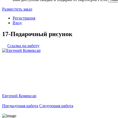
Разместить заказ
Регистрация
Вход
17-Подарочный рисунок
Ссылка на работу
Евгений Комиксар
Предыдущая работа
Следующая работа