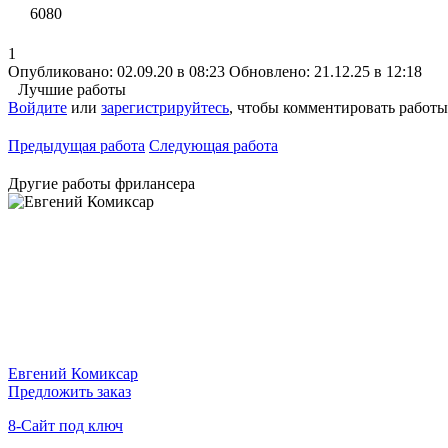
6080
1
Опубликовано: 02.09.20 в 08:23
Обновлено: 21.12.25 в 12:18
Лучшие работы
Войдите
или
зарегистрируйтесь
, чтобы комментировать работы
Предыдущая работа
Следующая работа
Другие работы фрилансера
Евгений Комиксар
Предложить заказ
8-Сайт под ключ