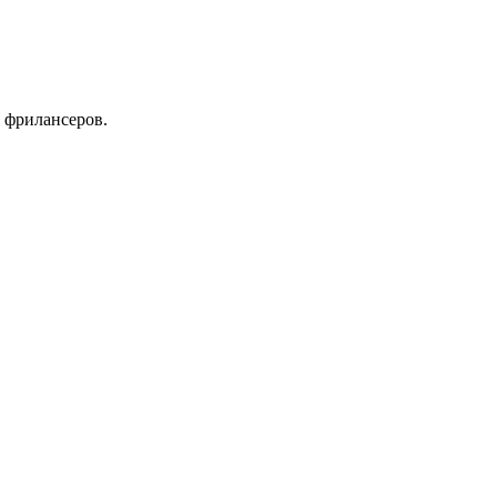
 фрилансеров.