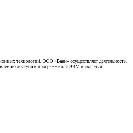
ионных технологий. ООО «Ваан» осуществляет деятельность,
влению доступа к программе для ЭВМ и является