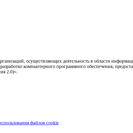
рганизаций, осуществляющих деятельность в области информац
разработке компьютерного программного обеспечения, предоста
я 2.0)».
использования файлов cookie