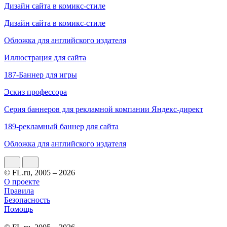
Дизайн сайта в комикс-стиле
Дизайн сайта в комикс-стиле
Обложка для английского издателя
Иллюстрация для сайта
187-Баннер для игры
Эскиз профессора
Серия баннеров для рекламной компании Яндекс-директ
189-рекламный баннер для сайта
Обложка для английского издателя
© FL.ru, 2005 – 2026
О проекте
Правила
Безопасность
Помощь