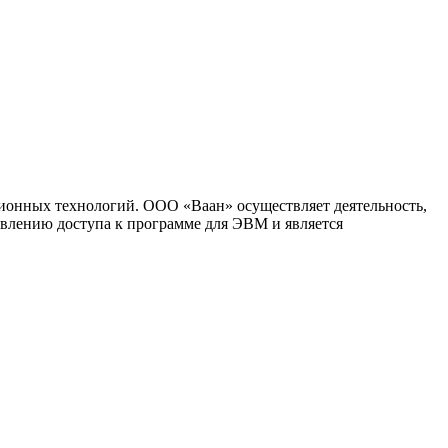
ионных технологий. ООО «Ваан» осуществляет деятельность,
влению доступа к программе для ЭВМ и является