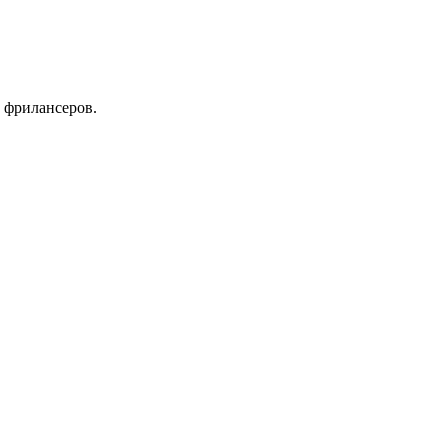
 фрилансеров.