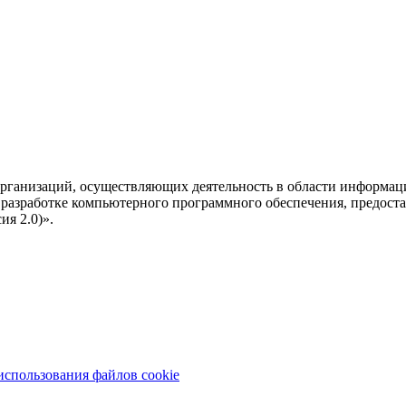
рганизаций, осуществляющих деятельность в области информац
разработке компьютерного программного обеспечения, предоста
я 2.0)».
использования файлов cookie