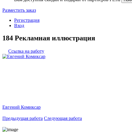
Разместить заказ
Регистрация
Вход
184 Рекламная иллюстрация
Ссылка на работу
Евгений Комиксар
Предыдущая работа
Следующая работа