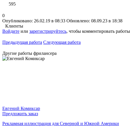
595
0
Опубликовано: 26.02.19 в 08:33
Обновлено: 08.09.23 в 18:38
Клиенты
Войдите
или
зарегистрируйтесь
, чтобы комментировать работы
Предыдущая работа
Следующая работа
Другие работы фрилансера
Евгений Комиксар
Предложить заказ
Рекламная иллюстрация для Северной и Южной Америки