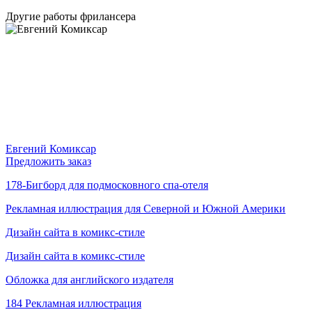
Другие работы фрилансера
Евгений Комиксар
Предложить заказ
178-Бигборд для подмосковного спа-отеля
Рекламная иллюстрация для Северной и Южной Америки
Дизайн сайта в комикс-стиле
Дизайн сайта в комикс-стиле
Обложка для английского издателя
184 Рекламная иллюстрация