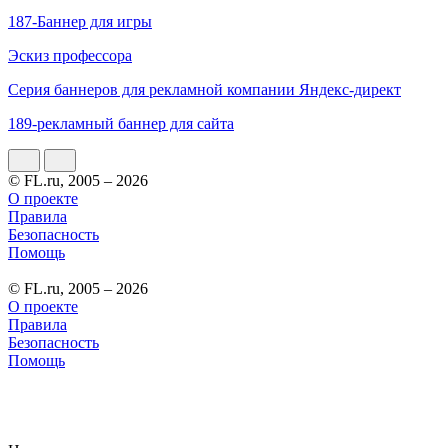
187-Баннер для игры
Эскиз профессора
Серия баннеров для рекламной компании Яндекс-директ
189-рекламный баннер для сайта
© FL.ru, 2005 – 2026
О проекте
Правила
Безопасность
Помощь
© FL.ru, 2005 – 2026
О проекте
Правила
Безопасность
Помощь