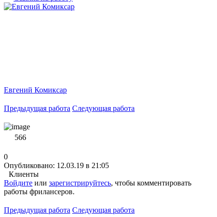
Евгений Комиксар
Предыдущая работа
Следующая работа
566
0
Опубликовано: 12.03.19 в 21:05
Клиенты
Войдите
или
зарегистрируйтесь
, чтобы комментировать
работы фрилансеров.
Предыдущая работа
Следующая работа