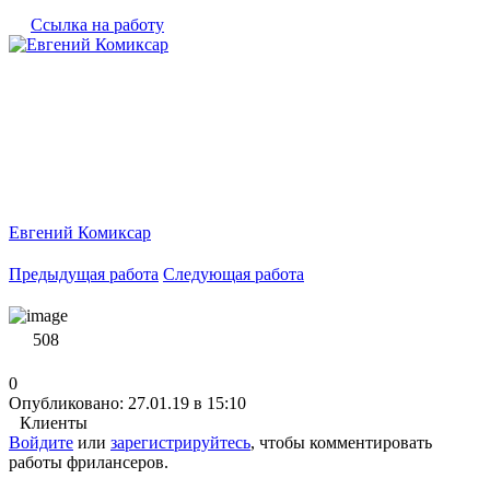
Ссылка на работу
Евгений Комиксар
Предыдущая работа
Следующая работа
508
0
Опубликовано: 27.01.19 в 15:10
Клиенты
Войдите
или
зарегистрируйтесь
, чтобы комментировать
работы фрилансеров.