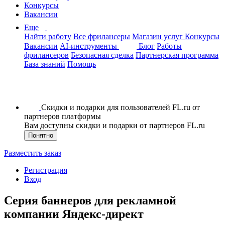
Конкурсы
Вакансии
Еще
Найти работу
Все фрилансеры
Магазин услуг
Конкурсы
Вакансии
AI-инструменты
Блог
Работы
фрилансеров
Безопасная сделка
Партнерская программа
База знаний
Помощь
Скидки и подарки для пользователей FL.ru от
партнеров платформы
Вам доступны скидки и подарки от партнеров FL.ru
Понятно
Разместить заказ
Регистрация
Вход
Серия баннеров для рекламной
компании Яндекс-директ