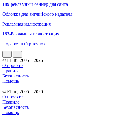
189-рекламный баннер для сайта
Обложка для английского издателя
Рекламная иллюстрация
183-Рекламная иллюстрация
Подарочный рисунок
© FL.ru, 2005 – 2026
О проекте
Правила
Безопасность
Помощь
© FL.ru, 2005 – 2026
О проекте
Правила
Безопасность
Помощь