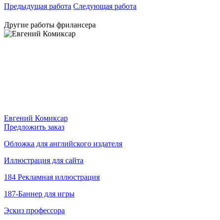
Предыдущая работа
Следующая работа
Другие работы фрилансера
Евгений Комиксар
Предложить заказ
Обложка для английского издателя
Иллюстрация для сайта
184 Рекламная иллюстрация
187-Баннер для игры
Эскиз профессора