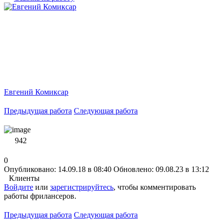
Евгений Комиксар
Предыдущая работа
Следующая работа
942
0
Опубликовано: 14.09.18 в 08:40
Обновлено: 09.08.23 в 13:12
Клиенты
Войдите
или
зарегистрируйтесь
, чтобы комментировать
работы фрилансеров.
Предыдущая работа
Следующая работа