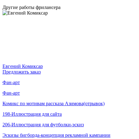
Другие работы фрилансера
Евгений Комиксар
Предложить заказ
Фан-арт
Фан-арт
Комикс по мотивам рассказа Азимова(отрывок)
198-Иллюстрация для сайта
206-Иллюстрация для футболки-эскиз
Эскизы бигборда-концепция рекламной кампании