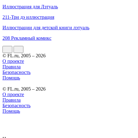
Иллюстрация для Лэтуаль
211-Три дэ иллюстрация
Иллюстрации для детской книги лэтуаль
208 Рекламный комикс
© FL.ru, 2005 – 2026
О проекте
Правила
Безопасность
Помощь
© FL.ru, 2005 – 2026
О проекте
Правила
Безопасность
Помощь