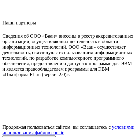
Наши партнеры
Сведения об ООО «Ваан» внесены в реестр аккредитованных
организаций, осуществляющих деятельность в области
информационных технологий. ООО «Ваан» осуществляет
деятельность, связанную с использованием информационных
технологий, по разработке компьютерного программного
обеспечения, предоставлению доступа к программе для ЭВМ
и является правообладателем программы для ЭВМ
«Платформа FL.ru (версия 2.0)».
Продолжая пользоваться сайтом, вы соглашаетесь с
условиями
использования файлов cookie