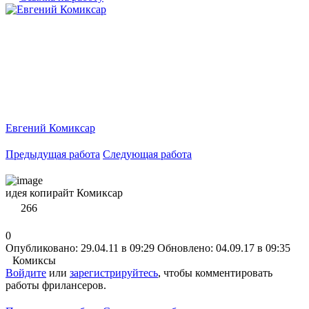
Евгений Комиксар
Предыдущая работа
Следующая работа
идея копирайт Комиксар
266
0
Опубликовано: 29.04.11 в 09:29
Обновлено: 04.09.17 в 09:35
Комиксы
Войдите
или
зарегистрируйтесь
, чтобы комментировать
работы фрилансеров.