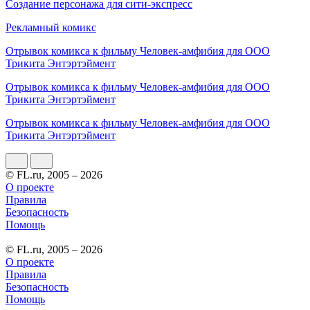
Создание персонажа для сити-экспресс
Рекламный комикс
Отрывок комикса к фильму Человек-амфибия для ООО
Трикита Энтэртэймент
Отрывок комикса к фильму Человек-амфибия для ООО
Трикита Энтэртэймент
Отрывок комикса к фильму Человек-амфибия для ООО
Трикита Энтэртэймент
© FL.ru, 2005 – 2026
О проекте
Правила
Безопасность
Помощь
© FL.ru, 2005 – 2026
О проекте
Правила
Безопасность
Помощь