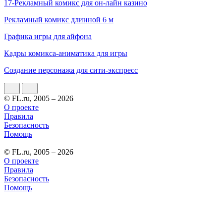
17-Рекламный комикс для он-лайн казино
Рекламный комикс длинной 6 м
Графика игры для айфона
Кадры комикса-аниматика для игры
Создание персонажа для сити-экспресс
© FL.ru, 2005 – 2026
О проекте
Правила
Безопасность
Помощь
© FL.ru, 2005 – 2026
О проекте
Правила
Безопасность
Помощь