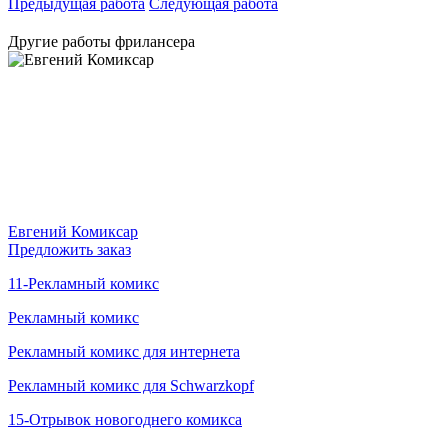
Предыдущая работа
Следующая работа
Другие работы фрилансера
Евгений Комиксар
Предложить заказ
11-Рекламный комикс
Рекламный комикс
Рекламный комикс для интернета
Рекламный комикс для Schwarzkopf
15-Отрывок новогоднего комикса