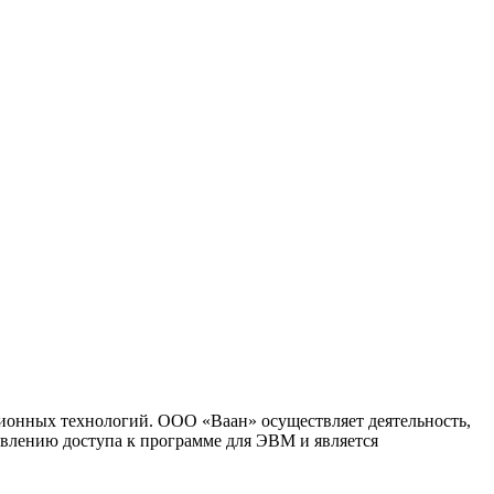
ионных технологий. ООО «Ваан» осуществляет деятельность,
влению доступа к программе для ЭВМ и является