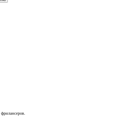
 фрилансеров.