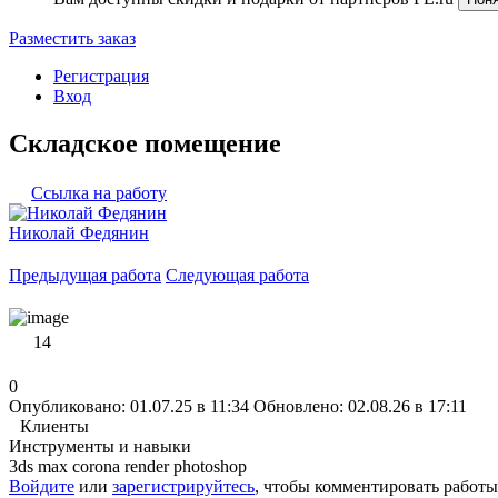
Разместить заказ
Регистрация
Вход
Складское помещение
Ссылка на работу
Николай Федянин
Предыдущая работа
Следующая работа
14
0
Опубликовано: 01.07.25 в 11:34
Обновлено: 02.08.26 в 17:11
Клиенты
Инструменты и навыки
3ds max
corona render
photoshop
Войдите
или
зарегистрируйтесь
, чтобы комментировать работы