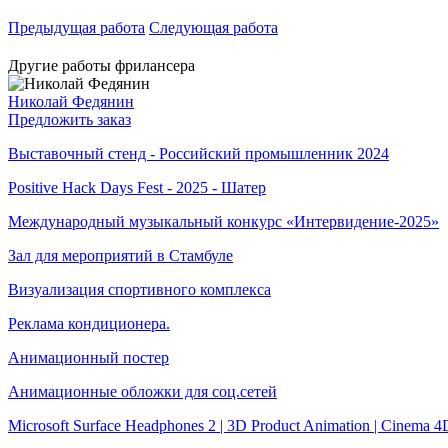
Предыдущая работа
Следующая работа
Другие работы фрилансера
Николай Федянин
Предложить заказ
Выставочный стенд - Российский промышленник 2024
Positive Hack Days Fest - 2025 - Шатер
Международный музыкальный конкурс «Интервидение-2025»
Зал для мероприятий в Стамбуле
Визуализация спортивного комплекса
Реклама кондиционера.
Анимационный постер
Анимационные обложки для соц.сетей
Microsoft Surface Headphones 2 | 3D Product Animation | Cinema 4