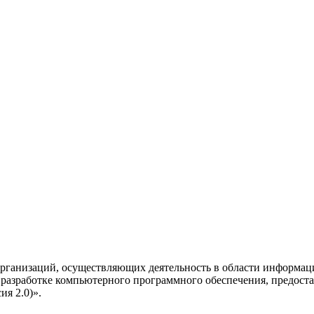
рганизаций, осуществляющих деятельность в области информац
разработке компьютерного программного обеспечения, предоста
я 2.0)».