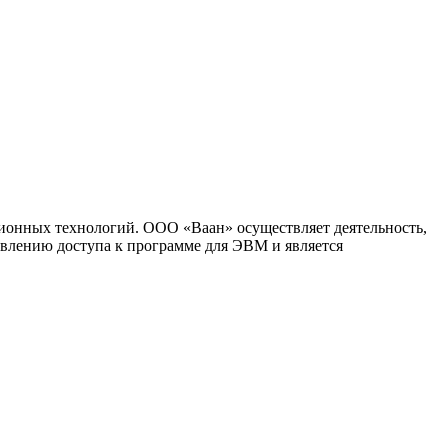
ионных технологий. ООО «Ваан» осуществляет деятельность,
влению доступа к программе для ЭВМ и является