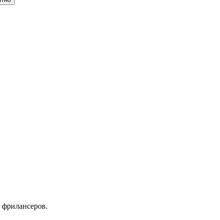
 фрилансеров.