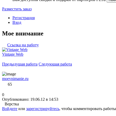
Разместить заказ
Регистрация
Вход
Мое внимание
Ссылка на работу
Vintage Web
Предыдущая работа
Следующая работа
moevnimanie.ru
65
0
Опубликовано: 19.06.12 в 14:53
Верстка
Войдите
или
зарегистрируйтесь
, чтобы комментировать работы