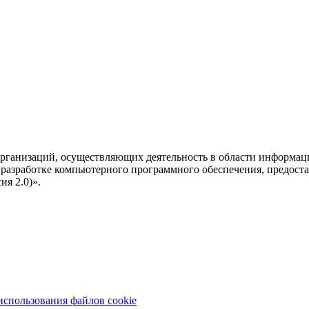
рганизаций, осуществляющих деятельность в области информац
разработке компьютерного программного обеспечения, предоста
я 2.0)».
использования файлов cookie