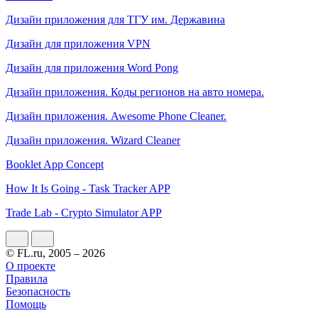
Дизайн приложения для ТГУ им. Державина
Дизайн для приложения VPN
Дизайн для приложения Word Pong
Дизайн приложения. Коды регионов на авто номера.
Дизайн приложения. Awesome Phone Cleaner.
Дизайн приложения. Wizard Cleaner
Booklet App Concept
How It Is Going - Task Tracker APP
Trade Lab - Crypto Simulator APP
© FL.ru, 2005 – 2026
О проекте
Правила
Безопасность
Помощь