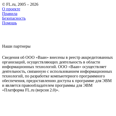
© FL.ru, 2005 – 2026
О проекте
Правила
Безопасность
Помощь
Наши партнеры
Сведения об ООО «Ваан» внесены в реестр аккредитованных
организаций, осуществляющих деятельность в области
информационных технологий. ООО «Ваан» осуществляет
деятельность, связанную с использованием информационных
технологий, по разработке компьютерного программного
обеспечения, предоставлению доступа к программе для ЭВМ
и является правообладателем программы для ЭВМ
«Платформа FL.ru (версия 2.0)».