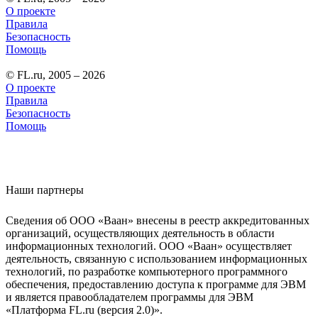
О проекте
Правила
Безопасность
Помощь
© FL.ru, 2005 – 2026
О проекте
Правила
Безопасность
Помощь
Наши партнеры
Сведения об ООО «Ваан» внесены в реестр аккредитованных
организаций, осуществляющих деятельность в области
информационных технологий. ООО «Ваан» осуществляет
деятельность, связанную с использованием информационных
технологий, по разработке компьютерного программного
обеспечения, предоставлению доступа к программе для ЭВМ
и является правообладателем программы для ЭВМ
«Платформа FL.ru (версия 2.0)».