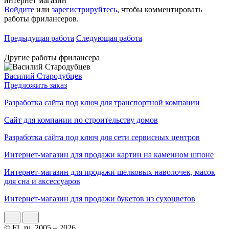
интернет магазин
Войдите
или
зарегистрируйтесь
, чтобы комментировать
работы фрилансеров.
Предыдущая работа
Следующая работа
Другие работы фрилансера
Василий Стародубцев
Предложить заказ
Разработка сайта под ключ для транспортной компании
Сайт для компании по строительству домов
Разработка сайта под ключ для сети сервисных центров
Интернет-магазин для продажи картин на каменном шпоне
Интернет-магазин для продажи шелковых наволочек, масок
для сна и аксессуаров
Интернет-магазин для продажи букетов из сухоцветов
© FL.ru, 2005 – 2026