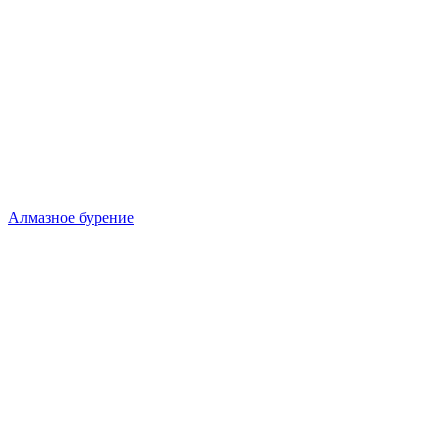
Алмазное бурение