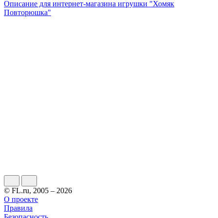
Описание для интернет-магазина игрушки "Хомяк
Повторюшка"
© FL.ru, 2005 – 2026
О проекте
Правила
Безопасность