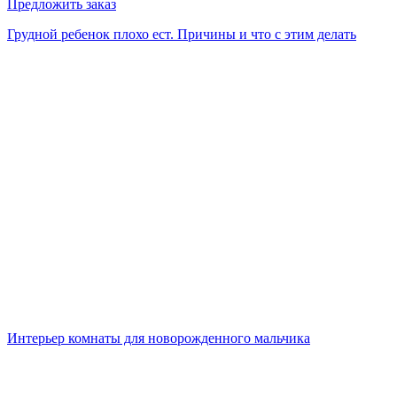
Предложить заказ
Грудной ребенок плохо ест. Причины и что с этим делать
Интерьер комнаты для новорожденного мальчика