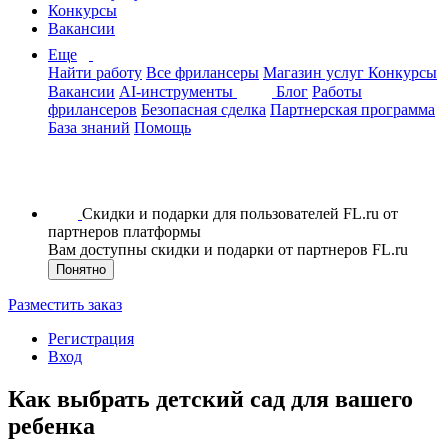
Конкурсы
Вакансии
Еще
Найти работу
Все фрилансеры
Магазин услуг
Конкурсы
Вакансии
AI-инструменты
Блог
Работы
фрилансеров
Безопасная сделка
Партнерская программа
База знаний
Помощь
Скидки и подарки для пользователей FL.ru от
партнеров платформы
Вам доступны скидки и подарки от партнеров FL.ru
Понятно
Разместить заказ
Регистрация
Вход
Как выбрать детский сад для вашего
ребенка