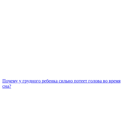
Почему у грудного ребенка сильно потеет голова во время
сна?