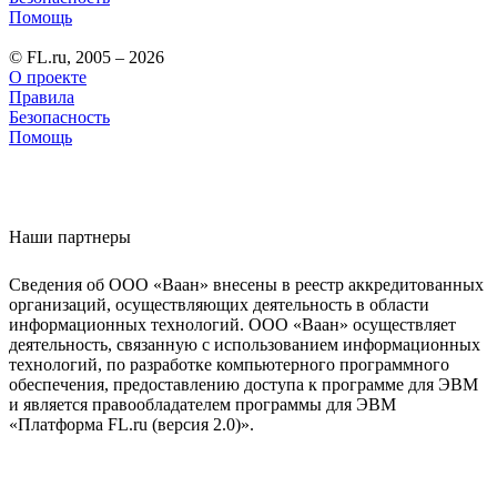
Помощь
© FL.ru, 2005 – 2026
О проекте
Правила
Безопасность
Помощь
Наши партнеры
Сведения об ООО «Ваан» внесены в реестр аккредитованных
организаций, осуществляющих деятельность в области
информационных технологий. ООО «Ваан» осуществляет
деятельность, связанную с использованием информационных
технологий, по разработке компьютерного программного
обеспечения, предоставлению доступа к программе для ЭВМ
и является правообладателем программы для ЭВМ
«Платформа FL.ru (версия 2.0)».