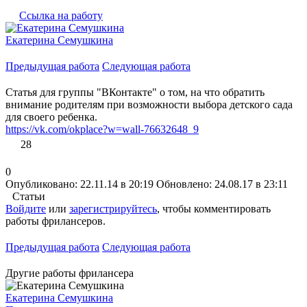
Ссылка на работу
Екатерина Семушкина
Предыдущая работа
Следующая работа
Статья для группы "ВКонтакте" о том, на что обратить
внимание родителям при возможности выбора детского сада
для своего ребенка.
https://vk.com/okplace?w=wall-76632648_9
28
0
Опубликовано: 22.11.14 в 20:19
Обновлено: 24.08.17 в 23:11
Статьи
Войдите
или
зарегистрируйтесь
, чтобы комментировать
работы фрилансеров.
Предыдущая работа
Следующая работа
Другие работы фрилансера
Екатерина Семушкина