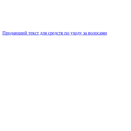
Продающий текст для средств по уходу за волосами