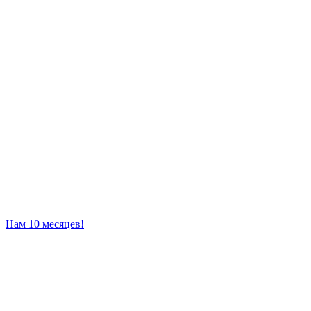
Нам 10 месяцев!