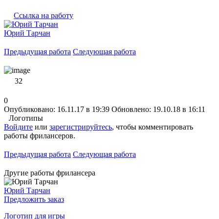
Ссылка на работу
Юрий Тарчан
Предыдущая работа
Следующая работа
32
0
Опубликовано: 16.11.17 в 19:39
Обновлено: 19.10.18 в 16:11
Логотипы
Войдите
или
зарегистрируйтесь
, чтобы комментировать
работы фрилансеров.
Предыдущая работа
Следующая работа
Другие работы фрилансера
Юрий Тарчан
Предложить заказ
Логотип для игры