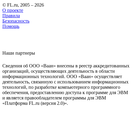
© FL.ru, 2005 – 2026
О проекте
Правила
Безопасность
Помощь
Наши партнеры
Сведения об ООО «Ваан» внесены в реестр аккредитованных
организаций, осуществляющих деятельность в области
информационных технологий. ООО «Ваан» осуществляет
деятельность, связанную с использованием информационных
технологий, по разработке компьютерного программного
обеспечения, предоставлению доступа к программе для ЭВМ
и является правообладателем программы для ЭВМ
«Платформа FL.ru (версия 2.0)».