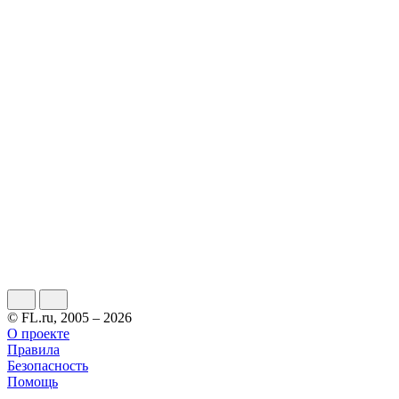
© FL.ru, 2005 – 2026
О проекте
Правила
Безопасность
Помощь