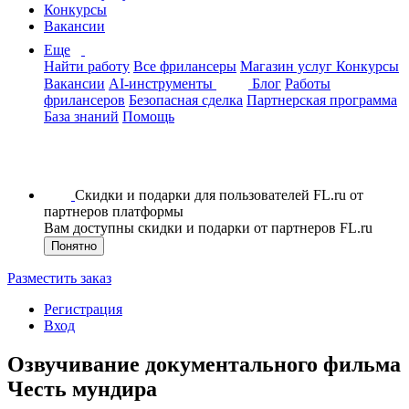
Конкурсы
Вакансии
Еще
Найти работу
Все фрилансеры
Магазин услуг
Конкурсы
Вакансии
AI-инструменты
Блог
Работы
фрилансеров
Безопасная сделка
Партнерская программа
База знаний
Помощь
Скидки и подарки для пользователей FL.ru от
партнеров платформы
Вам доступны скидки и подарки от партнеров FL.ru
Понятно
Разместить заказ
Регистрация
Вход
Озвучивание документального фильма
Честь мундира