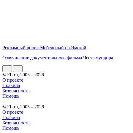
Рекламный ролик Мебельный на Ямской
Озвучивание документального фильма Честь мундира
© FL.ru, 2005 – 2026
О проекте
Правила
Безопасность
Помощь
© FL.ru, 2005 – 2026
О проекте
Правила
Безопасность
Помощь