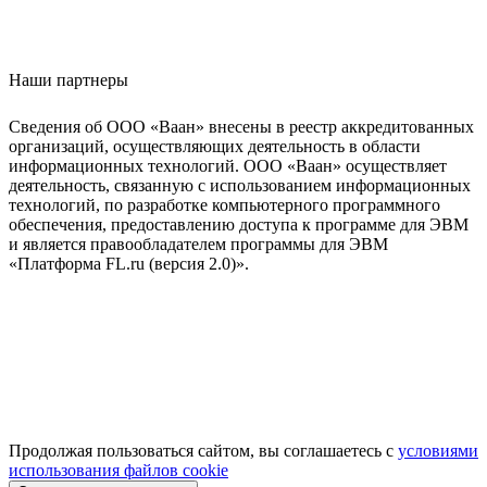
Наши партнеры
Сведения об ООО «Ваан» внесены в реестр аккредитованных
организаций, осуществляющих деятельность в области
информационных технологий. ООО «Ваан» осуществляет
деятельность, связанную с использованием информационных
технологий, по разработке компьютерного программного
обеспечения, предоставлению доступа к программе для ЭВМ
и является правообладателем программы для ЭВМ
«Платформа FL.ru (версия 2.0)».
Продолжая пользоваться сайтом, вы соглашаетесь с
условиями
использования файлов cookie