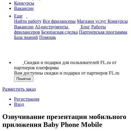
Конкурсы
Вакансии
Еще
Найти работу
Все фрилансеры
Магазин услуг
Конкурсы
Вакансии
AI-инструменты
Блог
Работы
фрилансеров
Безопасная сделка
Партнерская программа
База знаний
Помощь
Скидки и подарки для пользователей FL.ru от
партнеров платформы
Вам доступны скидки и подарки от партнеров FL.ru
Понятно
Разместить заказ
Регистрация
Вход
Озвучивание презентации мобильного
приложения Baby Phone Mobile