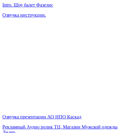
Intro. Шоу балет Фазелис
Озвучка инструкции.
Озвучка презентации АО НПО Каскад
Рекламный Аудио ролик ТЦ. Магазин Мужской одежды
Лидер