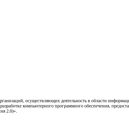
рганизаций, осуществляющих деятельность в области информац
разработке компьютерного программного обеспечения, предоста
я 2.0)».