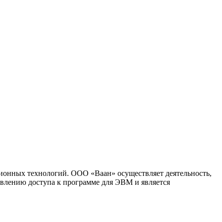
ионных технологий. ООО «Ваан» осуществляет деятельность,
влению доступа к программе для ЭВМ и является