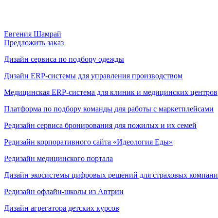
Евгения Шамрай
Предложить заказ
Дизайн сервиса по подбору одежды
Дизайн ERP-системы для управления производством
Медицинская ERP-система для клиник и медицинских центров
Платформа по подбору команды для работы с маркетплейсами
Редизайн сервиса бронирования для пожилых и их семей
Редизайн корпоративного сайта «Идеология Еды»
Редизайн медицинского портала
Дизайн экосистемы цифровых решений для страховых компан
Редизайн офлайн-школы из Автрии
Дизайн агрегатора детских курсов