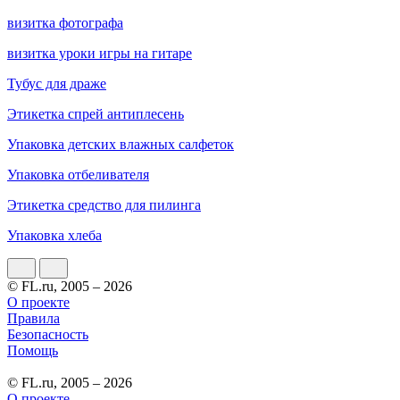
визитка фотографа
визитка уроки игры на гитаре
Тубус для драже
Этикетка спрей антиплесень
Упаковка детских влажных салфеток
Упаковка отбеливателя
Этикетка средство для пилинга
Упаковка хлеба
© FL.ru, 2005 – 2026
О проекте
Правила
Безопасность
Помощь
© FL.ru, 2005 – 2026
О проекте