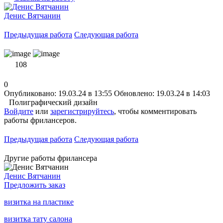
Денис Вятчанин
Предыдущая работа
Следующая работа
108
0
Опубликовано: 19.03.24 в 13:55
Обновлено: 19.03.24 в 14:03
Полиграфический дизайн
Войдите
или
зарегистрируйтесь
, чтобы комментировать
работы фрилансеров.
Предыдущая работа
Следующая работа
Другие работы фрилансера
Денис Вятчанин
Предложить заказ
визитка на пластике
визитка тату салона