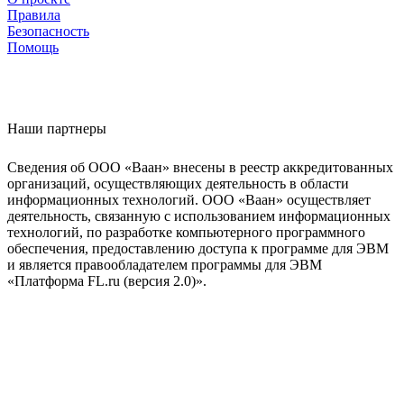
Правила
Безопасность
Помощь
Наши партнеры
Сведения об ООО «Ваан» внесены в реестр аккредитованных
организаций, осуществляющих деятельность в области
информационных технологий. ООО «Ваан» осуществляет
деятельность, связанную с использованием информационных
технологий, по разработке компьютерного программного
обеспечения, предоставлению доступа к программе для ЭВМ
и является правообладателем программы для ЭВМ
«Платформа FL.ru (версия 2.0)».