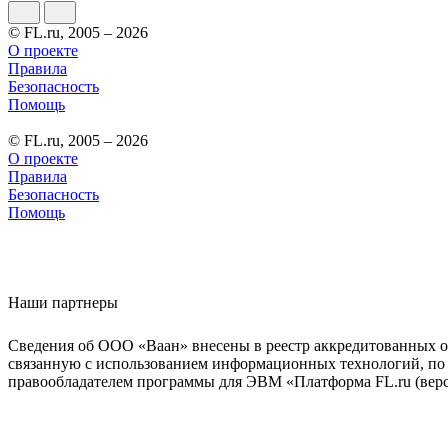
© FL.ru, 2005 – 2026
О проекте
Правила
Безопасность
Помощь
© FL.ru, 2005 – 2026
О проекте
Правила
Безопасность
Помощь
Наши партнеры
Сведения об ООО «Ваан» внесены в реестр аккредитованных о
связанную с использованием информационных технологий, по 
правообладателем программы для ЭВМ «Платформа FL.ru (верси