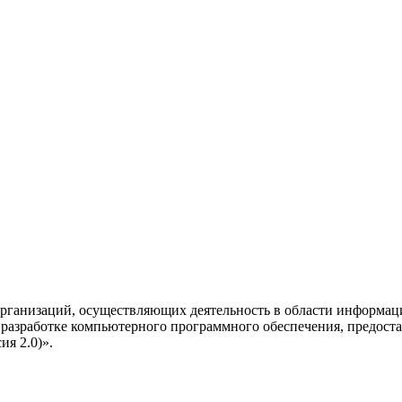
рганизаций, осуществляющих деятельность в области информац
разработке компьютерного программного обеспечения, предоста
я 2.0)».