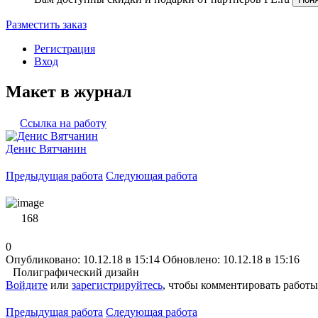
Разместить заказ
Регистрация
Вход
Макет в журнал
Ссылка на работу
Денис Вятчанин
Предыдущая работа
Следующая работа
168
0
Опубликовано: 10.12.18 в 15:14
Обновлено: 10.12.18 в 15:16
Полиграфический дизайн
Войдите
или
зарегистрируйтесь
, чтобы комментировать работы
Предыдущая работа
Следующая работа