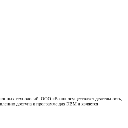
ионных технологий. ООО «Ваан» осуществляет деятельность,
влению доступа к программе для ЭВМ и является