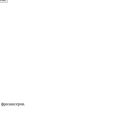
 фрилансеров.