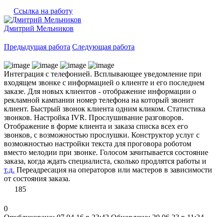
Ссылка на работу
Дмитрий Мельников
Предыдущая работа
Следующая работа
Интеграция с телефонией. Всплывающее уведомление при
входящем звонке с информацией о клиенте и его последнем
заказе. Для новых клиентов - отображение информации о
рекламной кампании номер телефона на который звонит
клиент. Быстрый звонок клиента одним кликом. Статистика
звонков. Настройка IVR. Прослушивание разговоров.
Отображение в форме клиента и заказа списка всех его
звонков, с возможностью прослушки. Конструктор услуг с
возможностью настройки текста для проговора роботом
вместо мелодии при звонке. Голосом зачитывается состояние
заказа, когда ждать специалиста, сколько продлятся работы и
т.д.
Переадресация на операторов или мастеров в зависимости
от состояния заказа.
185
0