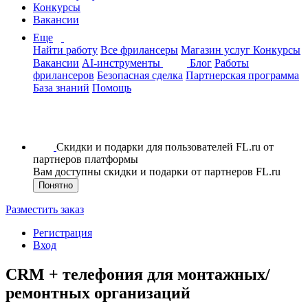
Конкурсы
Вакансии
Еще
Найти работу
Все фрилансеры
Магазин услуг
Конкурсы
Вакансии
AI-инструменты
Блог
Работы
фрилансеров
Безопасная сделка
Партнерская программа
База знаний
Помощь
Скидки и подарки для пользователей FL.ru от
партнеров платформы
Вам доступны скидки и подарки от партнеров FL.ru
Понятно
Разместить заказ
Регистрация
Вход
CRM + телефония для монтажных/
ремонтных организаций