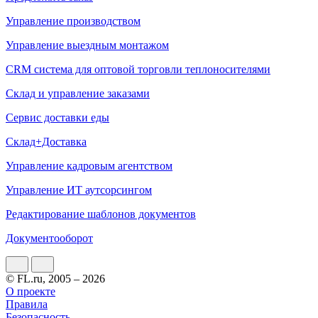
Управление производством
Управление выездным монтажом
CRM система для оптовой торговли теплоносителями
Склад и управление заказами
Сервис доставки еды
Склад+Доставка
Управление кадровым агентством
Управление ИТ аутсорсингом
Редактирование шаблонов документов
Документооборот
© FL.ru, 2005 – 2026
О проекте
Правила
Безопасность