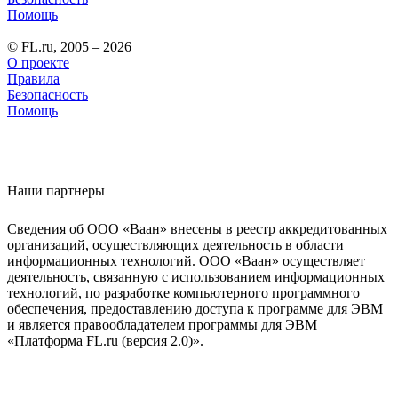
Помощь
© FL.ru, 2005 – 2026
О проекте
Правила
Безопасность
Помощь
Наши партнеры
Сведения об ООО «Ваан» внесены в реестр аккредитованных
организаций, осуществляющих деятельность в области
информационных технологий. ООО «Ваан» осуществляет
деятельность, связанную с использованием информационных
технологий, по разработке компьютерного программного
обеспечения, предоставлению доступа к программе для ЭВМ
и является правообладателем программы для ЭВМ
«Платформа FL.ru (версия 2.0)».