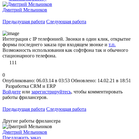
Дмитрий Мельников
Предыдущая работа
Следующая работа
Интеграция с IP телефонией. Звонки в один клик, открытие
формы последнего заказа при входящем звонке и
т.п.
Возможность использования как софтфона так и обычного
стационарного телефона.
111
0
Опубликовано: 06.03.14 в 03:53
Обновлено: 14.02.21 в 18:51
Разработка CRM и ERP
Войдите
или
зарегистрируйтесь
, чтобы комментировать
работы фрилансеров.
Предыдущая работа
Следующая работа
Другие работы фрилансера
Дмитрий Мельников
Предложить заказ