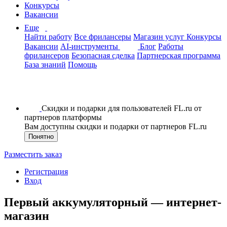
Конкурсы
Вакансии
Еще
Найти работу
Все фрилансеры
Магазин услуг
Конкурсы
Вакансии
AI-инструменты
Блог
Работы
фрилансеров
Безопасная сделка
Партнерская программа
База знаний
Помощь
Скидки и подарки для пользователей FL.ru от
партнеров платформы
Вам доступны скидки и подарки от партнеров FL.ru
Понятно
Разместить заказ
Регистрация
Вход
Первый аккумуляторный — интернет-
магазин