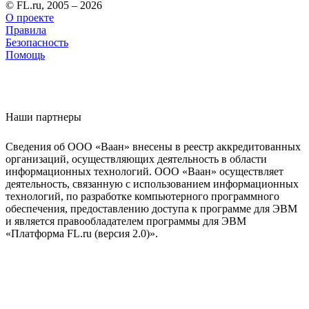
© FL.ru, 2005 – 2026
О проекте
Правила
Безопасность
Помощь
Наши партнеры
Сведения об ООО «Ваан» внесены в реестр аккредитованных
организаций, осуществляющих деятельность в области
информационных технологий. ООО «Ваан» осуществляет
деятельность, связанную с использованием информационных
технологий, по разработке компьютерного программного
обеспечения, предоставлению доступа к программе для ЭВМ
и является правообладателем программы для ЭВМ
«Платформа FL.ru (версия 2.0)».