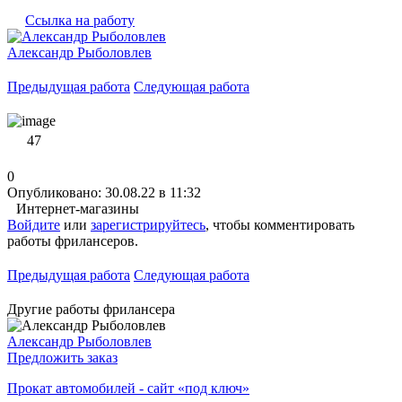
Ссылка на работу
Александр Рыболовлев
Предыдущая работа
Следующая работа
47
0
Опубликовано: 30.08.22 в 11:32
Интернет-магазины
Войдите
или
зарегистрируйтесь
, чтобы комментировать
работы фрилансеров.
Предыдущая работа
Следующая работа
Другие работы фрилансера
Александр Рыболовлев
Предложить заказ
Прокат автомобилей - сайт «под ключ»