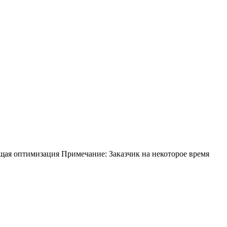
ая оптимизация Примечание: Заказчик на некоторое время