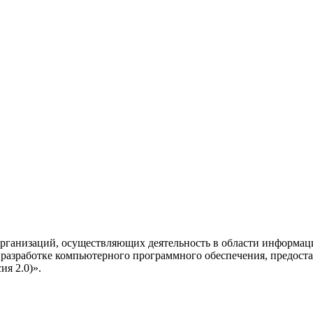
рганизаций, осуществляющих деятельность в области информац
разработке компьютерного программного обеспечения, предоста
я 2.0)».