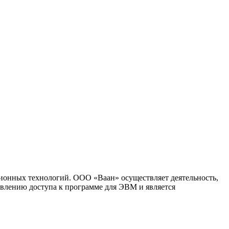
ионных технологий. ООО «Ваан» осуществляет деятельность,
влению доступа к программе для ЭВМ и является