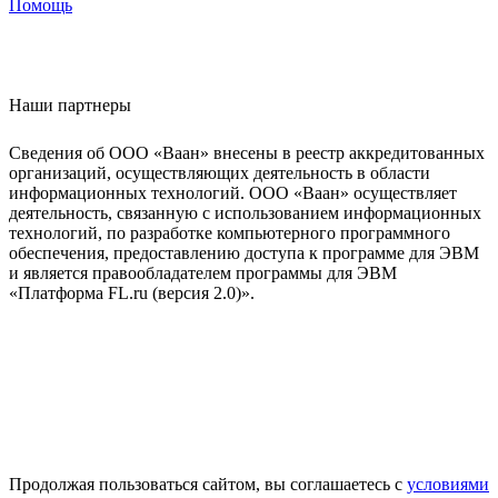
Помощь
Наши партнеры
Сведения об ООО «Ваан» внесены в реестр аккредитованных
организаций, осуществляющих деятельность в области
информационных технологий. ООО «Ваан» осуществляет
деятельность, связанную с использованием информационных
технологий, по разработке компьютерного программного
обеспечения, предоставлению доступа к программе для ЭВМ
и является правообладателем программы для ЭВМ
«Платформа FL.ru (версия 2.0)».
Продолжая пользоваться сайтом, вы соглашаетесь с
условиями