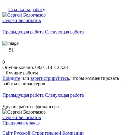
Ссылка на работу
Сергей Белоглазов
Предыдущая работа
Следующая работа
51
0
Опубликовано: 08.01.14 в 22:23
Лучшие работы
Войдите
или
зарегистрируйтесь
, чтобы комментировать
работы фрилансеров.
Предыдущая работа
Следующая работа
Другие работы фрилансера
Сергей Белоглазов
Предложить заказ
Сайт Русской Строительной Компании