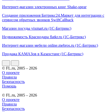
Интернет-магазин электронных книг Shake-spear
Создание приложения Битрикс24.Маркет для интеграции с
сервисом обратных звонков SwiftCallback
Магазин посуды vixmart.ru (1С-Битрикс)
Недвижимость Краснодара flatkr.ru (1C-Битрикс)
Интернет-магазин мебели online.mebros.ru (1С-Битрикс)
Продажа КАМАЗов в Казахстане (1С-Битрикс)
© FL.ru, 2005 – 2026
О проекте
Правила
Безопасность
Помощь
© FL.ru, 2005 – 2026
О проекте
Правила
Безопасность