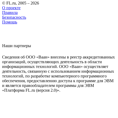
© FL.ru, 2005 – 2026
О проекте
Правила
Безопасность
Помощь
Наши партнеры
Сведения об ООО «Ваан» внесены в реестр аккредитованных
организаций, осуществляющих деятельность в области
информационных технологий. ООО «Ваан» осуществляет
деятельность, связанную с использованием информационных
технологий, по разработке компьютерного программного
обеспечения, предоставлению доступа к программе для ЭВМ
и является правообладателем программы для ЭВМ
«Платформа FL.ru (версия 2.0)».