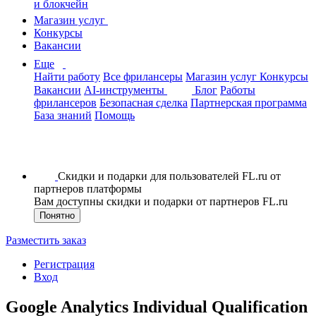
и блокчейн
Магазин услуг
Конкурсы
Вакансии
Еще
Найти работу
Все фрилансеры
Магазин услуг
Конкурсы
Вакансии
AI-инструменты
Блог
Работы
фрилансеров
Безопасная сделка
Партнерская программа
База знаний
Помощь
Скидки и подарки для пользователей FL.ru от
партнеров платформы
Вам доступны скидки и подарки от партнеров FL.ru
Понятно
Разместить заказ
Регистрация
Вход
Google Analytics Individual Qualification