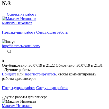
№3
Ссылка на работу
Максим Николаев
Предыдущая работа
Следующая работа
http://internet-cartel.com/
63
0
Опубликовано: 30.07.19 в 21:22
Обновлено: 30.07.19 в 21:31
Лучшие работы
Войдите
или
зарегистрируйтесь
, чтобы комментировать
работы фрилансеров.
Предыдущая работа
Следующая работа
Другие работы фрилансера
Максим Николаев