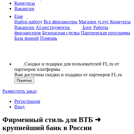
Конкурсы
Вакансии
Еще
Найти работу
Все фрилансеры
Магазин услуг
Конкурсы
Вакансии
AI-инструменты
Блог
Работы
фрилансеров
Безопасная сделка
Партнерская программа
База знаний
Помощь
Скидки и подарки для пользователей FL.ru от
партнеров платформы
Вам доступны скидки и подарки от партнеров FL.ru
Понятно
Разместить заказ
Регистрация
Вход
Фирменный стиль для ВТБ ➜
крупнейший банк в России