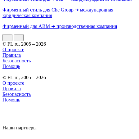
Фирменный стиль для Che Group ➜ международная
юридическая компания
Фирменный для АВМ ➜ производственная компания
© FL.ru, 2005 – 2026
О проекте
Правила
Безопасность
Помощь
© FL.ru, 2005 – 2026
О проекте
Правила
Безопасность
Помощь
Наши партнеры