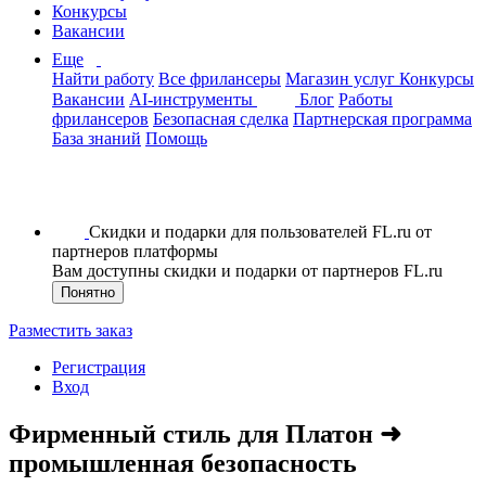
Конкурсы
Вакансии
Еще
Найти работу
Все фрилансеры
Магазин услуг
Конкурсы
Вакансии
AI-инструменты
Блог
Работы
фрилансеров
Безопасная сделка
Партнерская программа
База знаний
Помощь
Скидки и подарки для пользователей FL.ru от
партнеров платформы
Вам доступны скидки и подарки от партнеров FL.ru
Понятно
Разместить заказ
Регистрация
Вход
Фирменный стиль для Платон ➜
промышленная безопасность