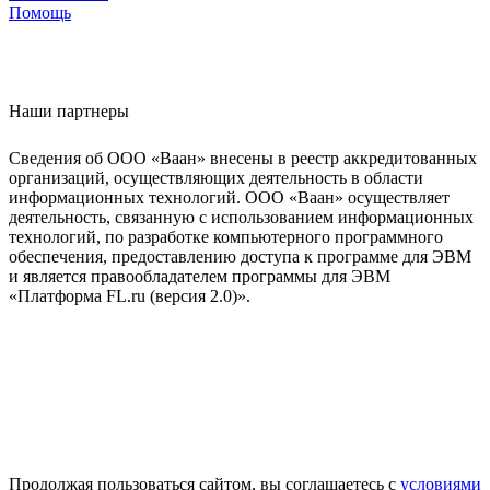
Помощь
Наши партнеры
Сведения об ООО «Ваан» внесены в реестр аккредитованных
организаций, осуществляющих деятельность в области
информационных технологий. ООО «Ваан» осуществляет
деятельность, связанную с использованием информационных
технологий, по разработке компьютерного программного
обеспечения, предоставлению доступа к программе для ЭВМ
и является правообладателем программы для ЭВМ
«Платформа FL.ru (версия 2.0)».
Продолжая пользоваться сайтом, вы соглашаетесь с
условиями