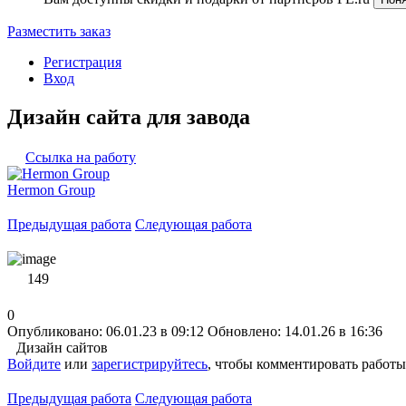
Разместить заказ
Регистрация
Вход
Дизайн сайта для завода
Ссылка на работу
Hermon Group
Предыдущая работа
Следующая работа
149
0
Опубликовано: 06.01.23 в 09:12
Обновлено: 14.01.26 в 16:36
Дизайн сайтов
Войдите
или
зарегистрируйтесь
, чтобы комментировать работы
Предыдущая работа
Следующая работа