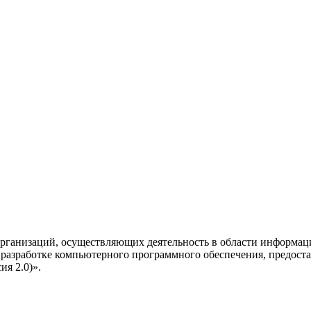
рганизаций, осуществляющих деятельность в области информац
разработке компьютерного программного обеспечения, предоста
я 2.0)».