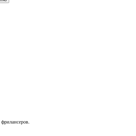
 фрилансеров.