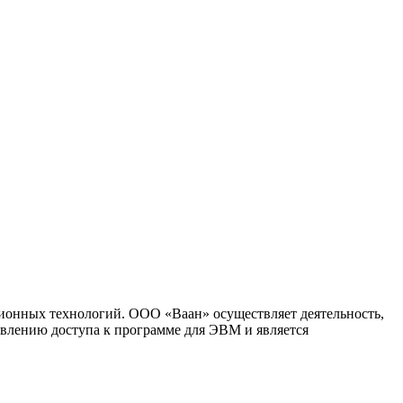
ионных технологий. ООО «Ваан» осуществляет деятельность,
влению доступа к программе для ЭВМ и является