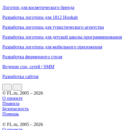
Логотип для косметического бренда
Разработка логотипа для 1812 Hookah
Разработка логотипа для туристического агентства
Разработка логотипа для детской школы программирования
Разработка логотипа для мобильного приложения
Разработка фирменного стиля
Ведение соц. сетей | SMM
Разработка сайтов
© FL.ru, 2005 – 2026
О проекте
Правила
Безопасность
Помощь
© FL.ru, 2005 – 2026
О проекте