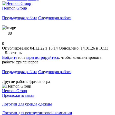
Hermon Group
Предыдущая работа
Следующая работа
88
0
Опубликовано: 04.12.22 в 18:14
Обновлено: 14.01.26 в 16:33
Логотипы
Войдите
или
зарегистрируйтесь
, чтобы комментировать
работы фрилансеров.
Предыдущая работа
Следующая работа
Другие работы фрилансера
Hermon Group
Предложить заказ
Логотип для бренда одежды
Логотип для ректрутинговой компании