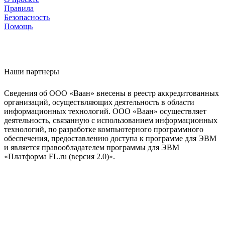
Правила
Безопасность
Помощь
Наши партнеры
Сведения об ООО «Ваан» внесены в реестр аккредитованных
организаций, осуществляющих деятельность в области
информационных технологий. ООО «Ваан» осуществляет
деятельность, связанную с использованием информационных
технологий, по разработке компьютерного программного
обеспечения, предоставлению доступа к программе для ЭВМ
и является правообладателем программы для ЭВМ
«Платформа FL.ru (версия 2.0)».