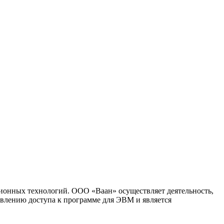
ионных технологий. ООО «Ваан» осуществляет деятельность,
влению доступа к программе для ЭВМ и является