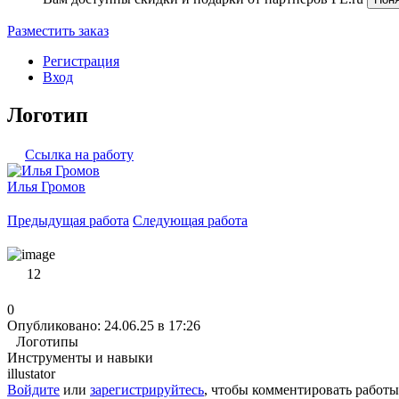
Разместить заказ
Регистрация
Вход
Логотип
Ссылка на работу
Илья Громов
Предыдущая работа
Следующая работа
12
0
Опубликовано: 24.06.25 в 17:26
Логотипы
Инструменты и навыки
illustator
Войдите
или
зарегистрируйтесь
, чтобы комментировать работы