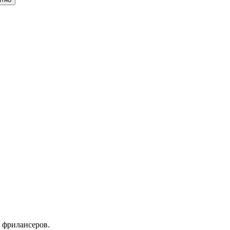
 фрилансеров.