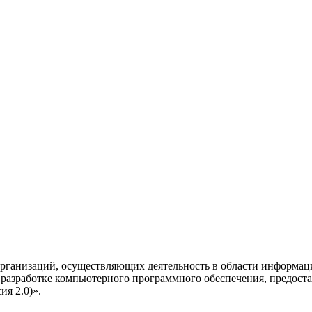
рганизаций, осуществляющих деятельность в области информац
разработке компьютерного программного обеспечения, предоста
я 2.0)».