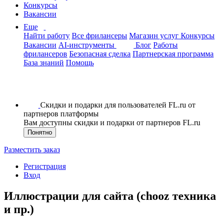
Конкурсы
Вакансии
Еще
Найти работу
Все фрилансеры
Магазин услуг
Конкурсы
Вакансии
AI-инструменты
Блог
Работы
фрилансеров
Безопасная сделка
Партнерская программа
База знаний
Помощь
Скидки и подарки для пользователей FL.ru от
партнеров платформы
Вам доступны скидки и подарки от партнеров FL.ru
Понятно
Разместить заказ
Регистрация
Вход
Иллюстрации для сайта (chooz техника
и пр.)