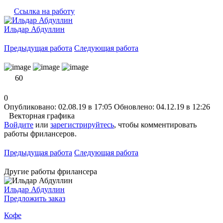
Ссылка на работу
Ильдар Абдуллин
Предыдущая работа
Следующая работа
60
0
Опубликовано: 02.08.19 в 17:05
Обновлено: 04.12.19 в 12:26
Векторная графика
Войдите
или
зарегистрируйтесь
, чтобы комментировать
работы фрилансеров.
Предыдущая работа
Следующая работа
Другие работы фрилансера
Ильдар Абдуллин
Предложить заказ
Кофе