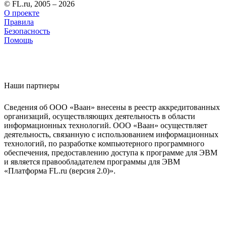
© FL.ru, 2005 – 2026
О проекте
Правила
Безопасность
Помощь
Наши партнеры
Сведения об ООО «Ваан» внесены в реестр аккредитованных
организаций, осуществляющих деятельность в области
информационных технологий. ООО «Ваан» осуществляет
деятельность, связанную с использованием информационных
технологий, по разработке компьютерного программного
обеспечения, предоставлению доступа к программе для ЭВМ
и является правообладателем программы для ЭВМ
«Платформа FL.ru (версия 2.0)».