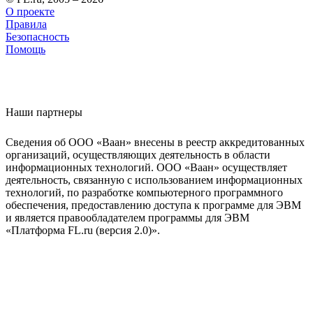
О проекте
Правила
Безопасность
Помощь
Наши партнеры
Сведения об ООО «Ваан» внесены в реестр аккредитованных
организаций, осуществляющих деятельность в области
информационных технологий. ООО «Ваан» осуществляет
деятельность, связанную с использованием информационных
технологий, по разработке компьютерного программного
обеспечения, предоставлению доступа к программе для ЭВМ
и является правообладателем программы для ЭВМ
«Платформа FL.ru (версия 2.0)».