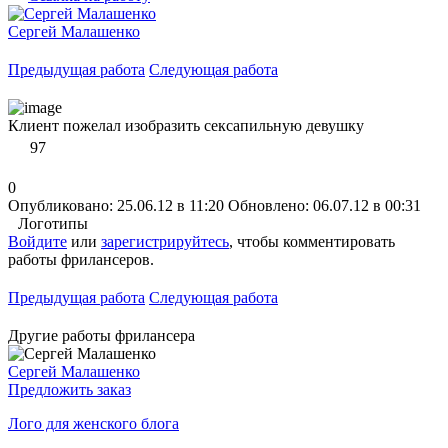
Сергей Малашенко
Предыдущая работа
Следующая работа
Клиент пожелал изобразить сексапильную девушку
97
0
Опубликовано: 25.06.12 в 11:20
Обновлено: 06.07.12 в 00:31
Логотипы
Войдите
или
зарегистрируйтесь
, чтобы комментировать
работы фрилансеров.
Предыдущая работа
Следующая работа
Другие работы фрилансера
Сергей Малашенко
Предложить заказ
Лого для женского блога