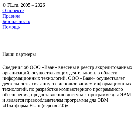
© FL.ru, 2005 – 2026
О проекте
Правила
Безопасность
Помощь
Наши партнеры
Сведения об ООО «Ваан» внесены в реестр аккредитованных
организаций, осуществляющих деятельность в области
информационных технологий. ООО «Ваан» осуществляет
деятельность, связанную с использованием информационных
технологий, по разработке компьютерного программного
обеспечения, предоставлению доступа к программе для ЭВМ
и является правообладателем программы для ЭВМ
«Платформа FL.ru (версия 2.0)».