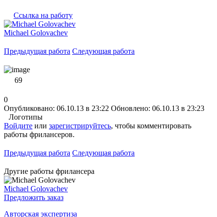
Ссылка на работу
Michael Golovachev
Предыдущая работа
Следующая работа
69
0
Опубликовано: 06.10.13 в 23:22
Обновлено: 06.10.13 в 23:23
Логотипы
Войдите
или
зарегистрируйтесь
, чтобы комментировать
работы фрилансеров.
Предыдущая работа
Следующая работа
Другие работы фрилансера
Michael Golovachev
Предложить заказ
Авторская экспертиза