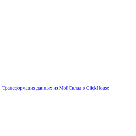
Трансформация данных из МойСклад в ClickHouse