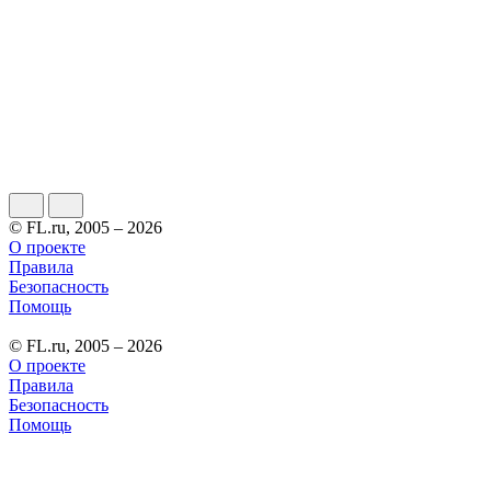
© FL.ru, 2005 – 2026
О проекте
Правила
Безопасность
Помощь
© FL.ru, 2005 – 2026
О проекте
Правила
Безопасность
Помощь