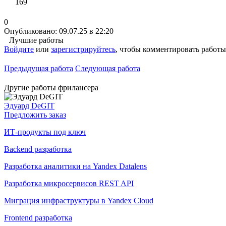
169
0
Опубликовано: 09.07.25 в 22:20
Лучшие работы
Войдите
или
зарегистрируйтесь
, чтобы комментировать работы
Предыдущая работа
Следующая работа
Другие работы фрилансера
Эдуард DeGIT
Предложить заказ
ИТ-продукты под ключ
Backend разработка
Разработка аналитики на Yandex Datalens
Разработка микросервисов REST API
Миграция инфраструктуры в Yandex Cloud
Frontend разработка