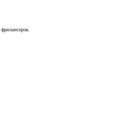
 фрилансеров.