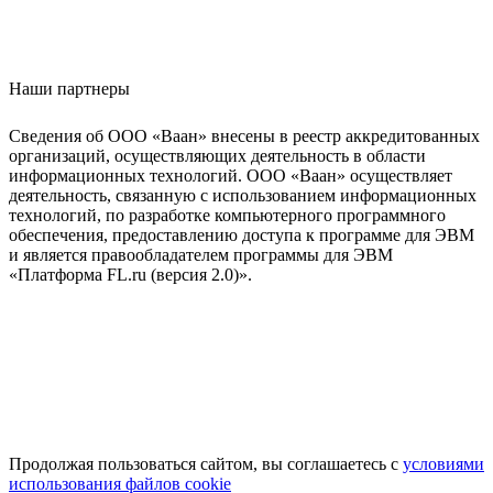
Наши партнеры
Сведения об ООО «Ваан» внесены в реестр аккредитованных
организаций, осуществляющих деятельность в области
информационных технологий. ООО «Ваан» осуществляет
деятельность, связанную с использованием информационных
технологий, по разработке компьютерного программного
обеспечения, предоставлению доступа к программе для ЭВМ
и является правообладателем программы для ЭВМ
«Платформа FL.ru (версия 2.0)».
Продолжая пользоваться сайтом, вы соглашаетесь с
условиями
использования файлов cookie