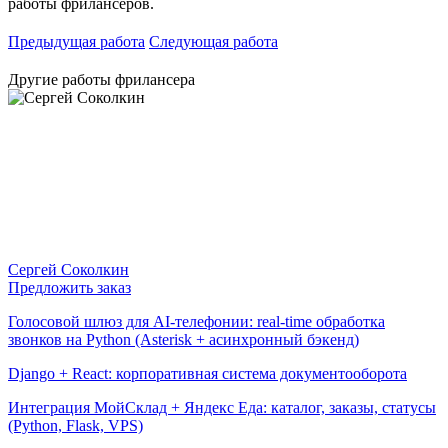
работы фрилансеров.
Предыдущая работа
Следующая работа
Другие работы фрилансера
Сергей Соколкин
Предложить заказ
Голосовой шлюз для AI-телефонии: real-time обработка
звонков на Python (Asterisk + асинхронный бэкенд)
Django + React: корпоративная система документооборота
Интеграция МойСклад + Яндекс Еда: каталог, заказы, статусы
(Python, Flask, VPS)