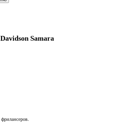
 Davidson Samara
 фрилансеров.