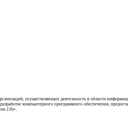
рганизаций, осуществляющих деятельность в области информац
разработке компьютерного программного обеспечения, предоста
я 2.0)».