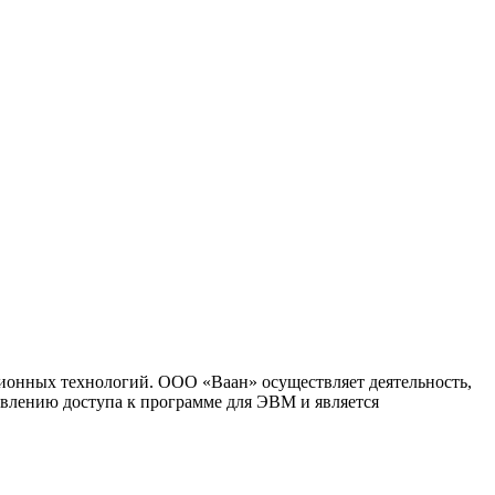
ионных технологий. ООО «Ваан» осуществляет деятельность,
влению доступа к программе для ЭВМ и является