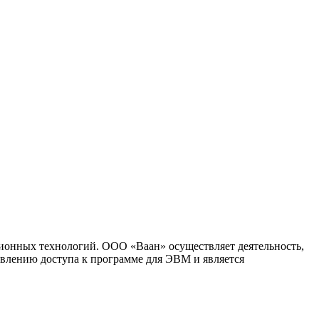
ионных технологий. ООО «Ваан» осуществляет деятельность,
влению доступа к программе для ЭВМ и является