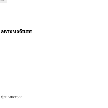
 автомобиля
 фрилансеров.