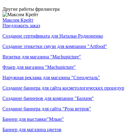
Другие работы фрилансера
Максим Крейт
Предложить заказ
Создание сертификата для Натальи Родионенко
Создание этикетки смузи для компании "Artfood"
Визитки для магазина "Machupicture"
Флаер для магазина "Machupicture"
Наружная реклама для магазина "Спецдеталь"
Создание баннера для сайта косметологических процедур
Создание баннеров для компании "Базхим"
Создание баннера для сайта "Роза ветров"
Баннер для выставки"Млын"
Баннер для магазина цветов