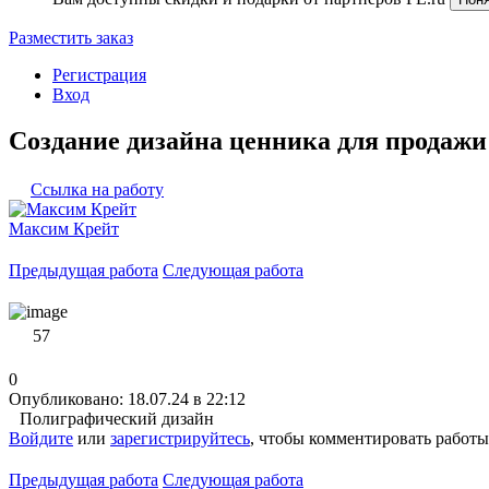
Разместить заказ
Регистрация
Вход
Создание дизайна ценника для продажи
Ссылка на работу
Максим Крейт
Предыдущая работа
Следующая работа
57
0
Опубликовано: 18.07.24 в 22:12
Полиграфический дизайн
Войдите
или
зарегистрируйтесь
, чтобы комментировать работы
Предыдущая работа
Следующая работа