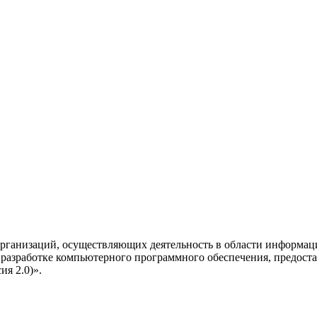
рганизаций, осуществляющих деятельность в области информац
разработке компьютерного программного обеспечения, предоста
я 2.0)».