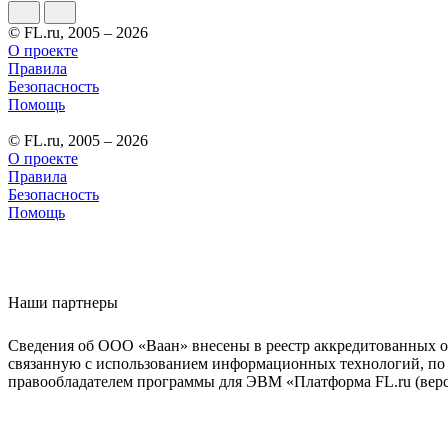
© FL.ru, 2005 – 2026
О проекте
Правила
Безопасность
Помощь
© FL.ru, 2005 – 2026
О проекте
Правила
Безопасность
Помощь
Наши партнеры
Сведения об ООО «Ваан» внесены в реестр аккредитованных о
связанную с использованием информационных технологий, по 
правообладателем программы для ЭВМ «Платформа FL.ru (верси