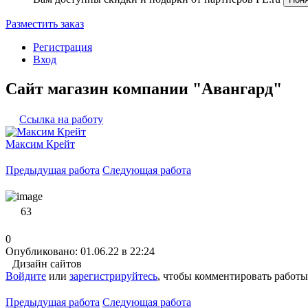
Разместить заказ
Регистрация
Вход
Сайт магазин компании "Авангард"
Ссылка на работу
Максим Крейт
Предыдущая работа
Следующая работа
63
0
Опубликовано: 01.06.22 в 22:24
Дизайн сайтов
Войдите
или
зарегистрируйтесь
, чтобы комментировать работы
Предыдущая работа
Следующая работа