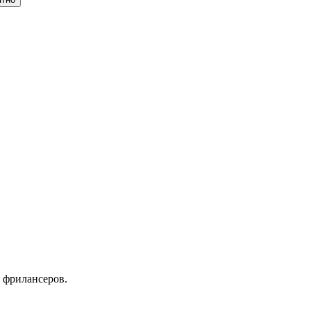
 фрилансеров.