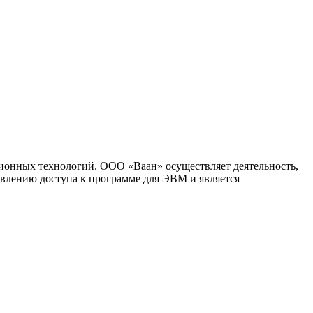
ионных технологий. ООО «Ваан» осуществляет деятельность,
влению доступа к программе для ЭВМ и является