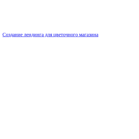
Создание лендинга для цветочного магазина