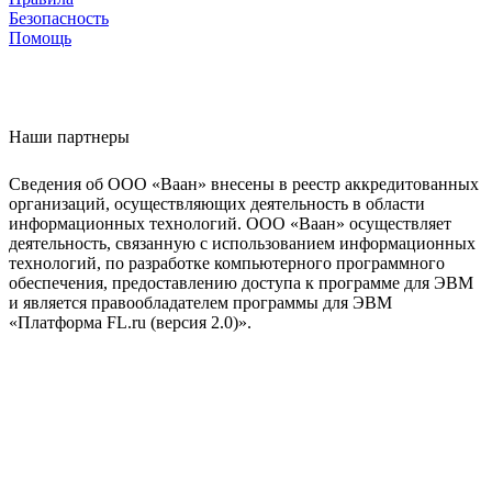
Безопасность
Помощь
Наши партнеры
Сведения об ООО «Ваан» внесены в реестр аккредитованных
организаций, осуществляющих деятельность в области
информационных технологий. ООО «Ваан» осуществляет
деятельность, связанную с использованием информационных
технологий, по разработке компьютерного программного
обеспечения, предоставлению доступа к программе для ЭВМ
и является правообладателем программы для ЭВМ
«Платформа FL.ru (версия 2.0)».