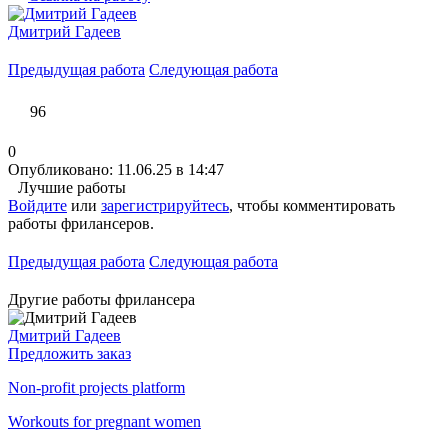
Дмитрий Гадеев
Предыдущая работа
Следующая работа
96
0
Опубликовано: 11.06.25 в 14:47
Лучшие работы
Войдите
или
зарегистрируйтесь
, чтобы комментировать
работы фрилансеров.
Предыдущая работа
Следующая работа
Другие работы фрилансера
Дмитрий Гадеев
Предложить заказ
Non-profit projects platform
Workouts for pregnant women