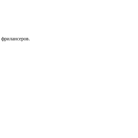
 фрилансеров.