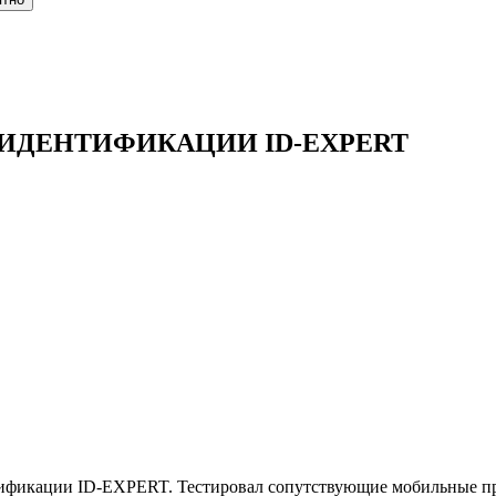
ИДЕНТИФИКАЦИИ ID-EXPERT
тификации ID-EXPERT. Тестировал сопутствующие мобильные п