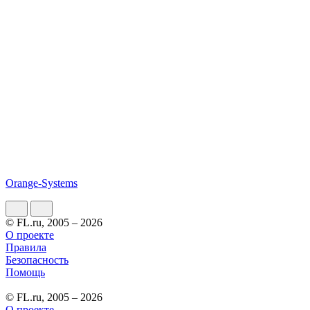
Orange-Systems
© FL.ru, 2005 – 2026
О проекте
Правила
Безопасность
Помощь
© FL.ru, 2005 – 2026
О проекте