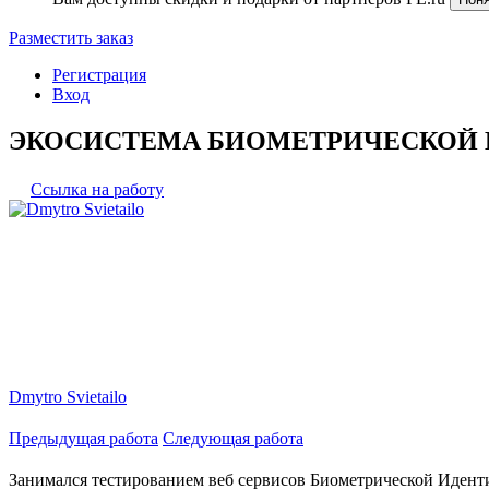
Разместить заказ
Регистрация
Вход
ЭКОСИСТЕМА БИОМЕТРИЧЕСКОЙ 
Ссылка на работу
Dmytro Svietailo
Предыдущая работа
Следующая работа
Занимался тестированием веб сервисов Биометрической Иден