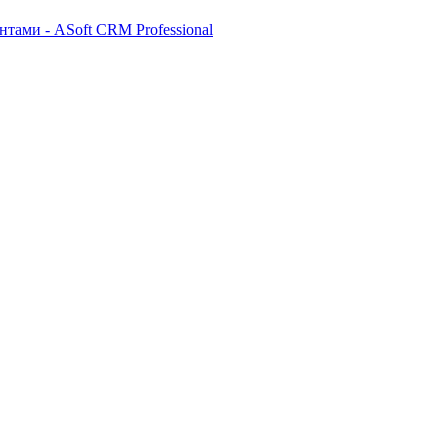
тами - ASoft CRM Professional