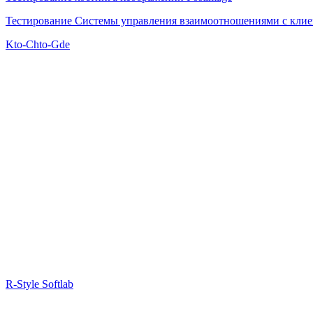
Тестирование Системы управления взаимоотношениями с клиен
Kto-Chto-Gde
R-Style Softlab