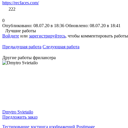
https://recfaces.com/
222
0
Опубликовано: 08.07.20 в 18:36
Обновлено: 08.07.20 в 18:41
Лучшие работы
Войдите
или
зарегистрируйтесь
, чтобы комментировать работы
Предыдущая работа
Следующая работа
Другие работы фрилансера
Dmytro Svietailo
Предложить заказ
Тестирование хостинга изображений Postimage