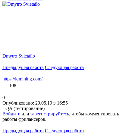
Dmytro Svietailo
Предыдущая работа
Следующая работа
https://iqmining.com/
108
0
Опубликовано: 29.05.19 в 16:55
QA (тестирование)
Войдите
или
зарегистрируйтесь
, чтобы комментировать
работы фрилансеров.
Предыдущая работа
Следующая работа