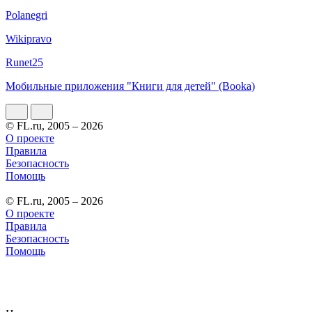
Polanegri
Wikipravo
Runet25
Мобильные приложения "Книги для детей" (Booka)
© FL.ru, 2005 – 2026
О проекте
Правила
Безопасность
Помощь
© FL.ru, 2005 – 2026
О проекте
Правила
Безопасность
Помощь