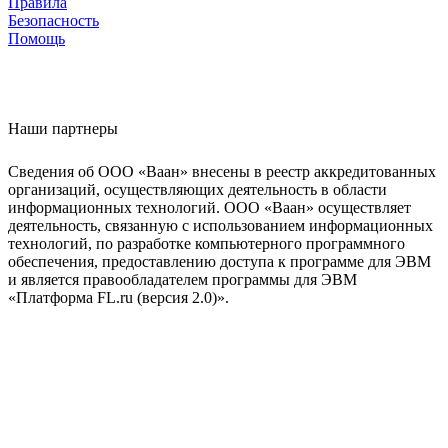
Правила
Безопасность
Помощь
Наши партнеры
Сведения об ООО «Ваан» внесены в реестр аккредитованных
организаций, осуществляющих деятельность в области
информационных технологий. ООО «Ваан» осуществляет
деятельность, связанную с использованием информационных
технологий, по разработке компьютерного программного
обеспечения, предоставлению доступа к программе для ЭВМ
и является правообладателем программы для ЭВМ
«Платформа FL.ru (версия 2.0)».