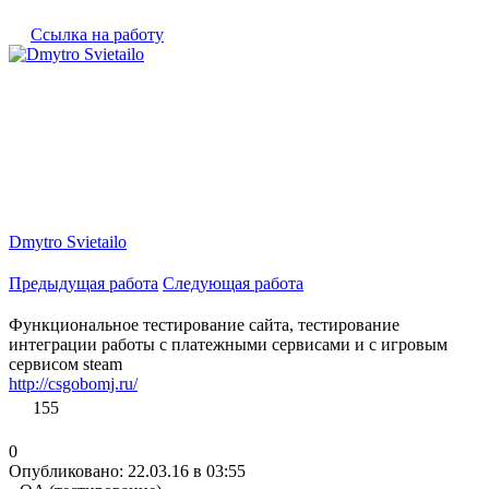
Ссылка на работу
Dmytro Svietailo
Предыдущая работа
Следующая работа
Функциональное тестирование сайта, тестирование
интеграции работы с платежными сервисами и с игровым
сервисом steam
http://csgobomj.ru/
155
0
Опубликовано: 22.03.16 в 03:55