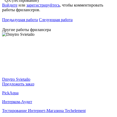
QA (тестирование)
Войдите
или
зарегистрируйтесь
, чтобы комментировать
работы фрилансеров.
Предыдущая работа
Следующая работа
Другие работы фрилансера
Dmytro Svietailo
Предложить заказ
PickAqua
Интерком-Аудит
Тестирование Интернет-Магазина Techelement