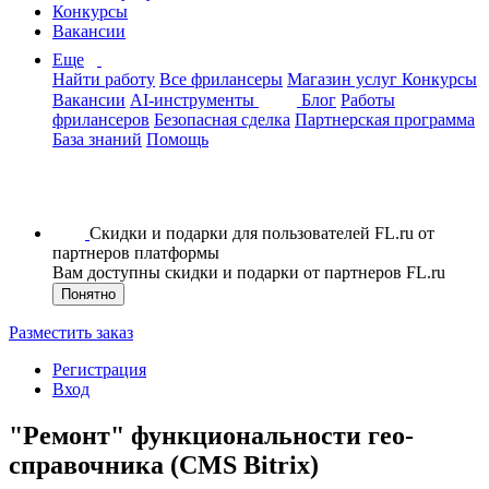
Конкурсы
Вакансии
Еще
Найти работу
Все фрилансеры
Магазин услуг
Конкурсы
Вакансии
AI-инструменты
Блог
Работы
фрилансеров
Безопасная сделка
Партнерская программа
База знаний
Помощь
Скидки и подарки для пользователей FL.ru от
партнеров платформы
Вам доступны скидки и подарки от партнеров FL.ru
Понятно
Разместить заказ
Регистрация
Вход
"Ремонт" функциональности гео-
справочника (CMS Bitrix)