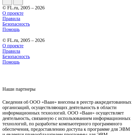
© FL.ru, 2005 – 2026
О проекте
Правила
Безопасность
Помощь
© FL.ru, 2005 – 2026
О проекте
Правила
Безопасность
Помощь
Наши партнеры
Сведения об ООО «Ваан» внесены в реестр аккредитованных
организаций, осуществляющих деятельность в области
информационных технологий. ООО «Ваан» осуществляет
деятельность, связанную с использованием информационных
технологий, по разработке компьютерного программного
обеспечения, предоставлению доступа к программе для ЭВМ
и является правообладателем программы для ЭВМ