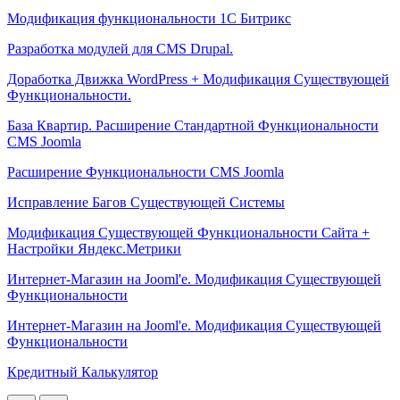
Модификация функциональности 1C Битрикс
Разработка модулей для CMS Drupal.
Доработка Движка WordPress + Модификация Существующей
Функциональности.
База Квартир. Расширение Стандартной Функциональности
CMS Joomla
Расширение Функциональности CMS Joomla
Исправление Багов Существующей Системы
Модификация Cуществующей Функциональности Cайта +
Настройки Яндекс.Метрики
Интернет-Магазин на Jooml'e. Модификация Существующей
Функциональности
Интернет-Магазин на Jooml'e. Модификация Существующей
Функциональности
Кредитный Калькулятор