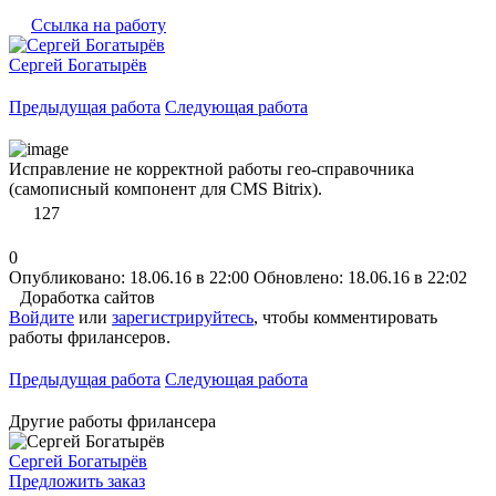
Ссылка на работу
Сергей Богатырёв
Предыдущая работа
Следующая работа
Исправление не корректной работы гео-справочника
(самописный компонент для CMS Bitrix).
127
0
Опубликовано: 18.06.16 в 22:00
Обновлено: 18.06.16 в 22:02
Доработка сайтов
Войдите
или
зарегистрируйтесь
, чтобы комментировать
работы фрилансеров.
Предыдущая работа
Следующая работа
Другие работы фрилансера
Сергей Богатырёв
Предложить заказ