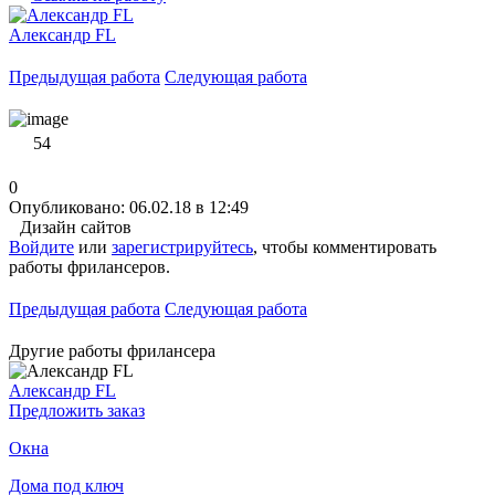
Александр FL
Предыдущая работа
Следующая работа
54
0
Опубликовано: 06.02.18 в 12:49
Дизайн сайтов
Войдите
или
зарегистрируйтесь
, чтобы комментировать
работы фрилансеров.
Предыдущая работа
Следующая работа
Другие работы фрилансера
Александр FL
Предложить заказ
Окна
Дома под ключ