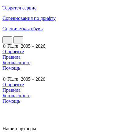
Террател сервис
Соревнования по дрифту
Сценическая обувь
© FL.ru, 2005 – 2026
О проекте
Правила
Безопасность
Помощь
© FL.ru, 2005 – 2026
О проекте
Правила
Безопасность
Помощь
Наши партнеры