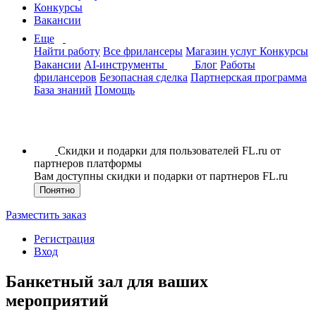
Конкурсы
Вакансии
Еще
Найти работу
Все фрилансеры
Магазин услуг
Конкурсы
Вакансии
AI-инструменты
Блог
Работы
фрилансеров
Безопасная сделка
Партнерская программа
База знаний
Помощь
Скидки и подарки для пользователей FL.ru от
партнеров платформы
Вам доступны скидки и подарки от партнеров FL.ru
Понятно
Разместить заказ
Регистрация
Вход
Банкетный зал для ваших
мероприятий