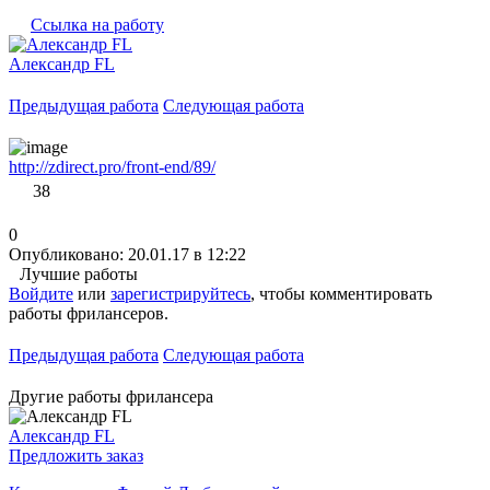
Ссылка на работу
Александр FL
Предыдущая работа
Следующая работа
http://zdirect.pro/front-end/89/
38
0
Опубликовано: 20.01.17 в 12:22
Лучшие работы
Войдите
или
зарегистрируйтесь
, чтобы комментировать
работы фрилансеров.
Предыдущая работа
Следующая работа
Другие работы фрилансера
Александр FL
Предложить заказ