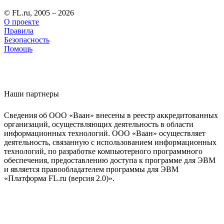
© FL.ru, 2005 – 2026
О проекте
Правила
Безопасность
Помощь
Наши партнеры
Сведения об ООО «Ваан» внесены в реестр аккредитованных
организаций, осуществляющих деятельность в области
информационных технологий. ООО «Ваан» осуществляет
деятельность, связанную с использованием информационных
технологий, по разработке компьютерного программного
обеспечения, предоставлению доступа к программе для ЭВМ
и является правообладателем программы для ЭВМ
«Платформа FL.ru (версия 2.0)».