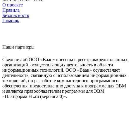
О проекте
Правила
Безопасность
Помощь
Наши партнеры
Сведения об ООО «Ваан» внесены в реестр аккредитованных
организаций, осуществляющих деятельность в области
информационных технологий. ООО «Ваан» осуществляет
деятельность, связанную с использованием информационных
технологий, по разработке компьютерного программного
обеспечения, предоставлению доступа к программе для ЭВМ
и является правообладателем программы для ЭВМ
«Платформа FL.ru (версия 2.0)».